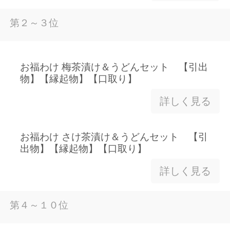
第２～３位
お福わけ 梅茶漬け＆うどんセット 【引出
物】【縁起物】【口取り】
詳しく見る
お福わけ さけ茶漬け＆うどんセット 【引
出物】【縁起物】【口取り】
詳しく見る
第４～１０位