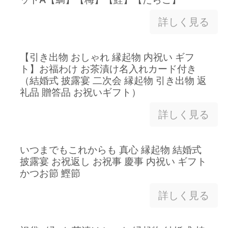
詳しく見る
【引き出物 おしゃれ 縁起物 内祝い ギフ
ト】お福わけ お茶漬け名入れカード付き
（結婚式 披露宴 二次会 縁起物 引き出物 返
礼品 贈答品 お祝いギフト）
詳しく見る
いつまでもこれからも 真心 縁起物 結婚式
披露宴 お祝返し お祝事 慶事 内祝い ギフト
かつお節 鰹節
詳しく見る