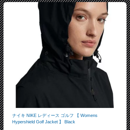
ナイキ NIKE レディース ゴルフ 【 Womens
Hypershield Golf Jacket 】 Black