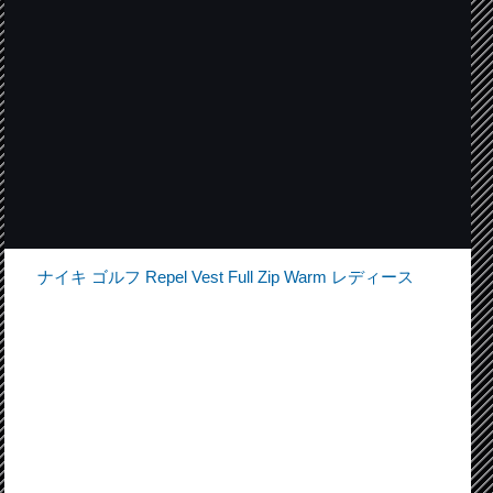
ナイキ ゴルフ Repel Vest Full Zip Warm レディース