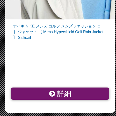
ナイキ NIKE メンズ ゴルフ メンズファッション コー
ト ジャケット 【 Mens Hypershield Golf Rain Jacket
】 Sail/sail
詳細