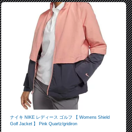
ナイキ NIKE レディース ゴルフ 【 Womens Shield
Golf Jacket 】 Pink Quartz/gridiron