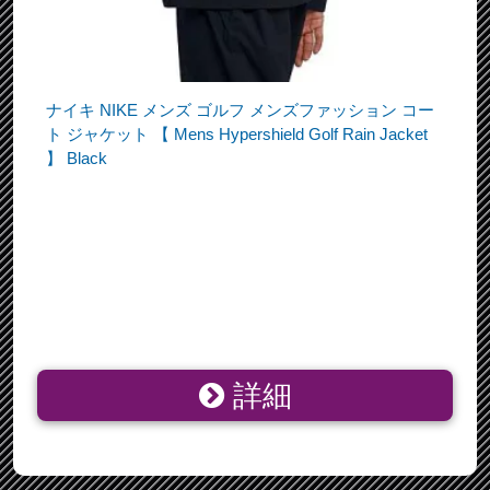
ナイキ NIKE メンズ ゴルフ メンズファッション コー
ト ジャケット 【 Mens Hypershield Golf Rain Jacket
】 Black
詳細